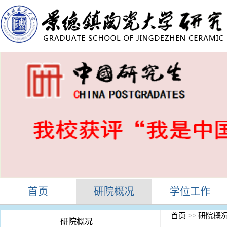
首页
研院概况
学位工作
首页
>>
研院概
研院概况