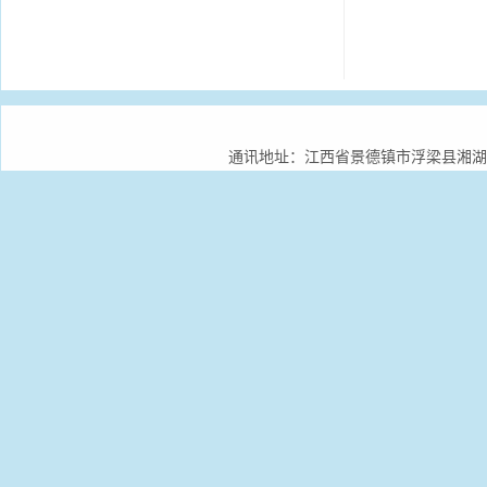
通讯地址：江西省景德镇市浮梁县湘湖镇景德镇