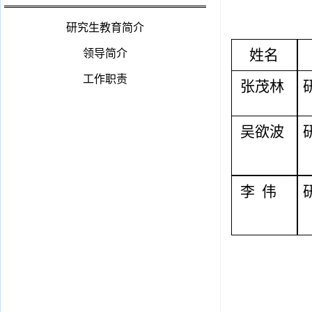
研究生教育简介
姓名
领导简介
工作职责
张茂林
吴欲波
李
伟