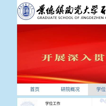
首页
研院概况
学位
学位工作