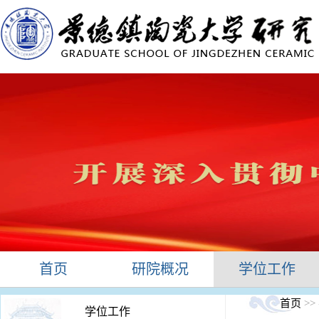
首页
研院概况
学位工作
首页
>>
学位工作