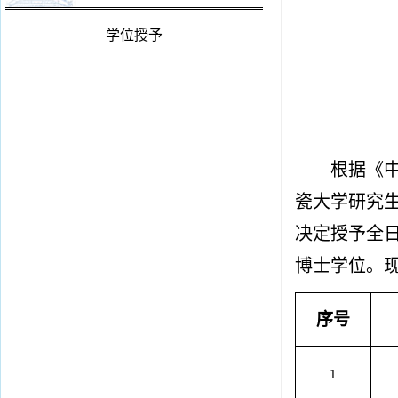
学位授予
根据《
瓷大学研究
决定授予全
博士学位。
序号
1