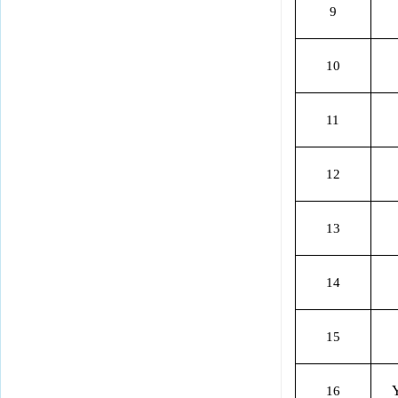
9
10
11
12
13
14
15
16