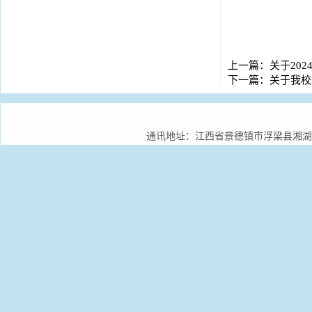
上一篇：
关于20
下一篇：
关于我校
通讯地址：江西省景德镇市浮梁县湘湖镇景德镇