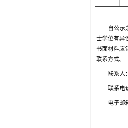
自公示
士学位有异
书面材料应
联系方式。
联系人
联系电
电子邮