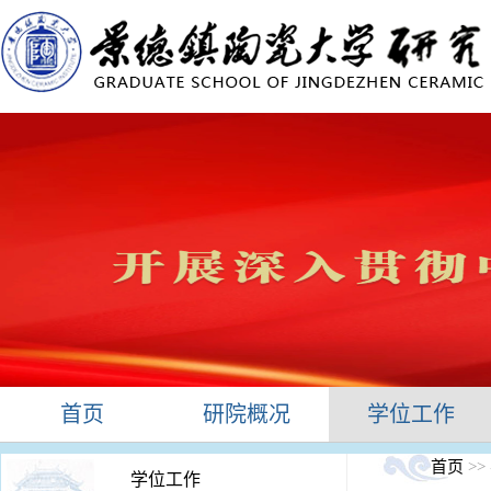
首页
研院概况
学位工作
首页
>>
学位工作