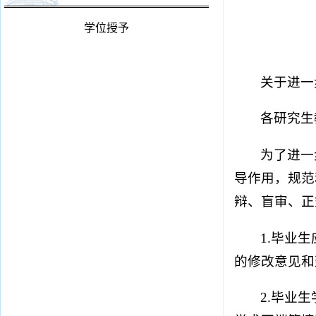
学位授予
关于进一
各研究生
为了进一
导作用，规范
辩、盲审、正
1.毕业
的修改意见和
2.毕业