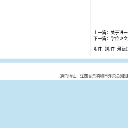
上一篇：
关于进一
下一篇：
学位论文
附件【
附件1景德
通讯地址：江西省景德镇市浮梁县湘湖镇景德镇