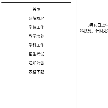
首页
研院概况
3月16日
学位工作
科技处、计财处
教学培养
学科工作
招生考试
通知公告
表格下载