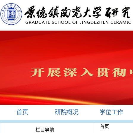
首页
研院概况
学位工作
首页
栏目导航