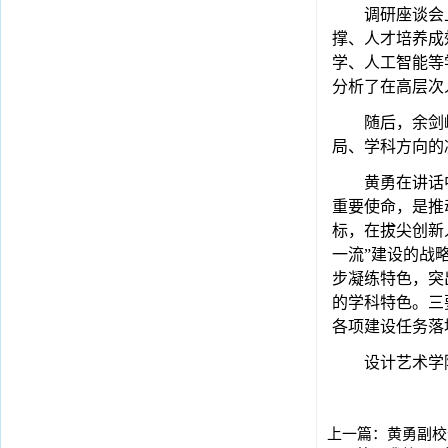
调研座谈会
撑、人才培养成
学、人工智能等
分析了在高层次
随后，余剑
局、学科方向的
黄勇在讲话
重要使命，是推
标，在拔尖创新
一流”建设的战
步凝练特色，突
的学科特色。三
各项建设任务落
设计艺术学
上一篇：
黄勇副校