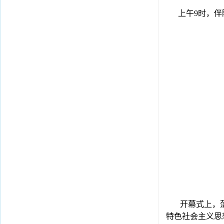
上午9时，
开幕式上，
特色社会主义思