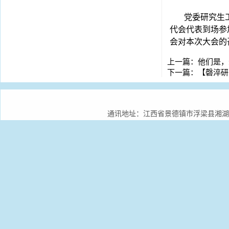
党委研究生
代会代表到场参
会对本次大会的
上一篇：
他们是，
下一篇：
【磬淬研
通讯地址：江西省景德镇市浮梁县湘湖镇景德镇