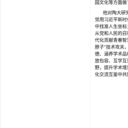
园文化等方面做
他对陶大研
觉用习近平新时
中找准人生坐标
从党和人民的召
代化贡献青春智
脖子”技术攻关
德、涵养学术品
放包容、互学互
野，提升学术境
化交流互鉴中共