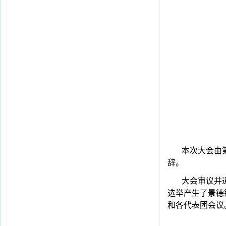
本次大会由
辞。
大会审议并
选举产生了景德
和各代表团会议