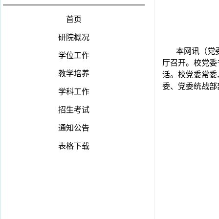
首页
研院概况
本网讯（党委
学位工作
厅召开。校党委
教学培养
话。校党委常委
委、党委统战部
学科工作
招生考试
通知公告
表格下载