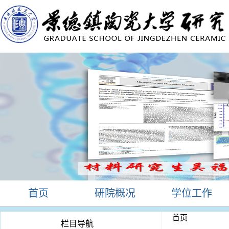
首页
研院概况
学位工作
首页
栏目导航