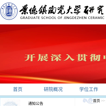
首页
研院概况
学位工作
首页
>>
通知公告