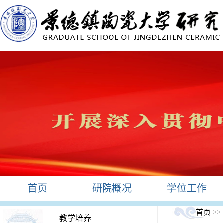
首页
研院概况
学位工作
首页
>>
教学培养