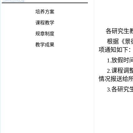
培养方案
课程教学
各研究生
规章制度
根据《景
教学成果
项通知如下
1.放假时
2.课程
情况报送给
3.各研