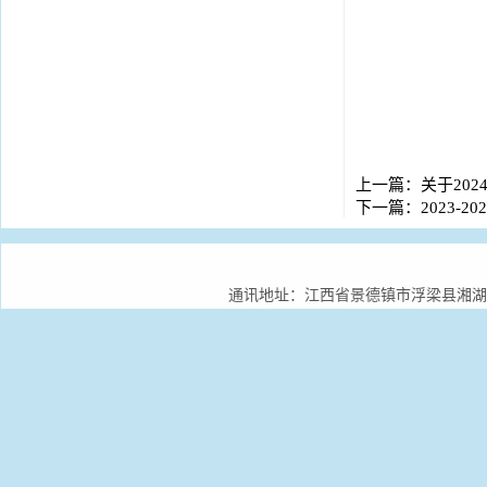
上一篇：
关于20
下一篇：
2023-
通讯地址：江西省景德镇市浮梁县湘湖镇景德镇