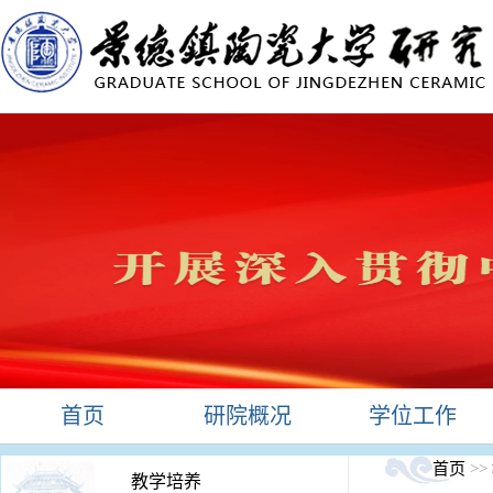
首页
研院概况
学位工作
首页
>>
教学培养