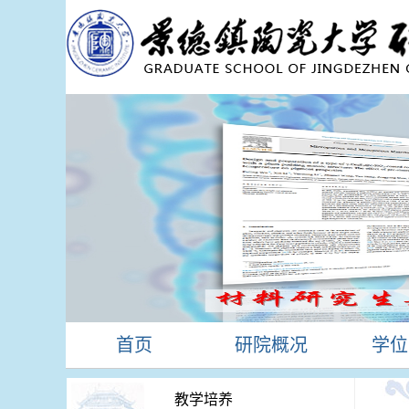
首页
研院概况
学位
教学培养