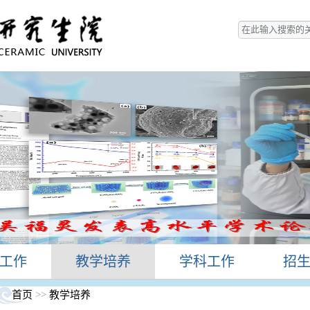
工作
教学培养
学科工作
招
首页
>>
教学培养