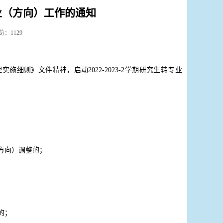
转专业（方向）工作的通知
浏览：
1129
理实施细则》文件精神，启动
2022-2023-2学期研究生转专业
方向）调整的；
的；